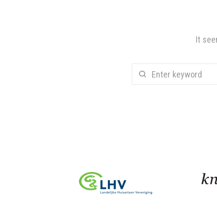
It see