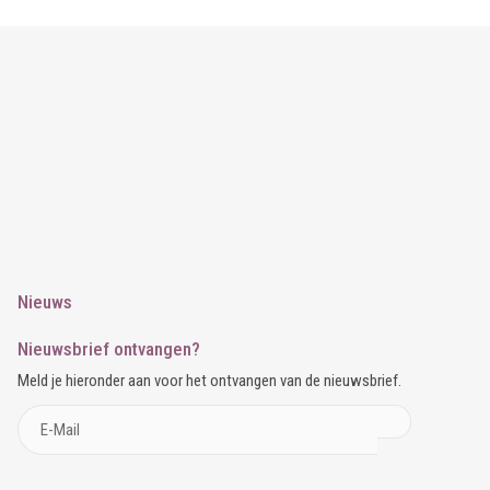
Nieuws
Nieuwsbrief ontvangen?
Meld je hieronder aan voor het ontvangen van de nieuwsbrief.