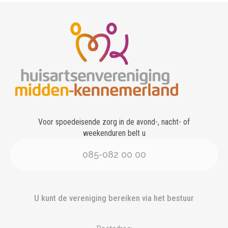
Voor spoedeisende zorg in de avond-, nacht- of
weekenduren belt u
085-082 00 00
U kunt de vereniging bereiken via het bestuur