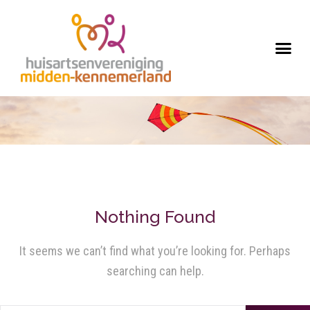
Nothing Found
It seems we can’t find what you’re looking for. Perhaps
searching can help.