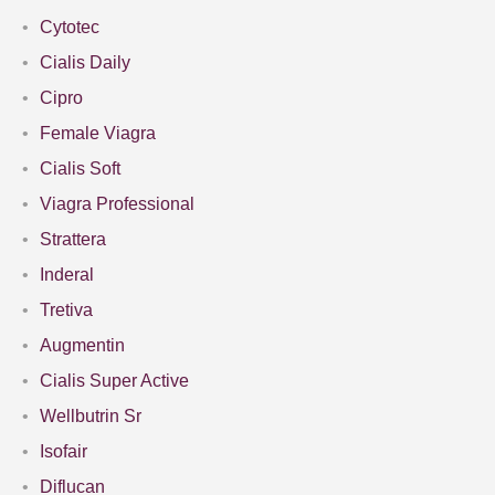
Cytotec
Cialis Daily
Cipro
Female Viagra
Cialis Soft
Viagra Professional
Strattera
Inderal
Tretiva
Augmentin
Cialis Super Active
Wellbutrin Sr
Isofair
Diflucan