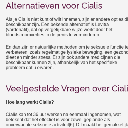
Alternatieven voor Cialis
Als je Cialis niet kunt of wilt innemen, zijn er andere opties d
beschikbaar zijn. Een bekende alternatief is Levitra
(vardenafil), dat op vergelijkbare wijze werkt door het
bloedstroomverlies in de penis te verminderen.
En dan zijn er natuurlijke methoden om je seksuele functie t
verbeteren, zoals regelmatige fysieke beweging, een gezon
dieet en minder stress. Er zijn ook andere medicijnen die
beschikbaar kunnen zijn, afhankelijk van het specifieke
probleem dat u ervaren.
Veelgestelde Vragen over Cial
Hoe lang werkt Cialis?
Cialis kan tot 36 uur werken na eenmaal ingenomen, wat
betekent dat het effectief is voor zowel geplande als
onverwachte seksuele activiteit[6]. Dit maakt het gemakkelijk