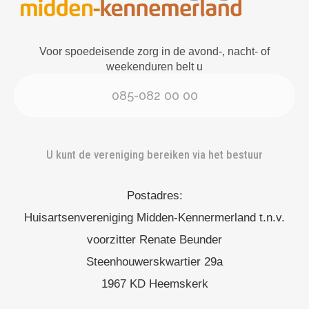
Voor spoedeisende zorg in de avond-, nacht- of
weekenduren belt u
085-082 00 00
U kunt de vereniging bereiken via het bestuur
Postadres:
Huisartsenvereniging Midden-Kennermerland t.n.v.
voorzitter Renate Beunder
Steenhouwerskwartier 29a
1967 KD Heemskerk