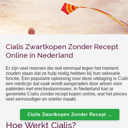
Cialis Zwartkopen Zonder Recept
Online in Nederland
Er zijn veel mannen die ooit eenmaal tegen het moment
zouden staan dat ze hulp nodig hebben bij hun seksuele
functie. Een populaire oplossing voor deze uitdaging is Ciali
een medicijn dat vaak wordt aangeraden door artsen voor
patiënten met erectiestoornissen. In Nederland kan je
generieke Cialis zonder recept kopen online, wat het proces
veel eenvoudiger en sneller maakt.
Cialis Zwartkopen Zonder Recept Online I
Hoe Werkt Cialis?