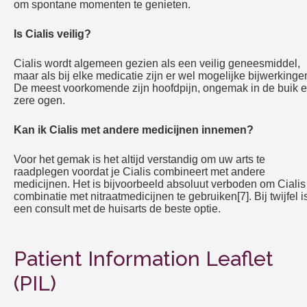
om spontane momenten te genieten.
Is Cialis veilig?
Cialis wordt algemeen gezien als een veilig geneesmiddel,
maar als bij elke medicatie zijn er wel mogelijke bijwerkinge
De meest voorkomende zijn hoofdpijn, ongemak in de buik 
zere ogen.
Kan ik Cialis met andere medicijnen innemen?
Voor het gemak is het altijd verstandig om uw arts te
raadplegen voordat je Cialis combineert met andere
medicijnen. Het is bijvoorbeeld absoluut verboden om Cialis
combinatie met nitraatmedicijnen te gebruiken[7]. Bij twijfel i
een consult met de huisarts de beste optie.
Patient Information Leaflet
(PIL)