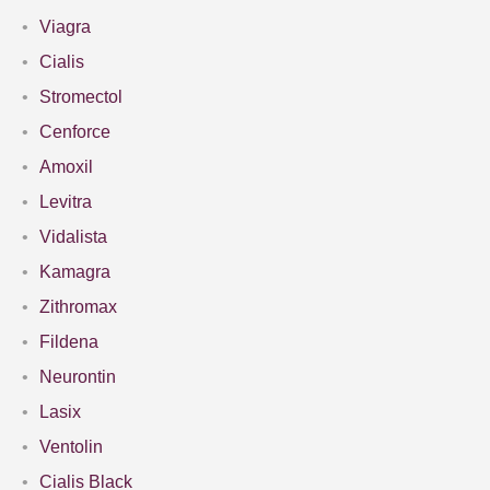
Viagra
Cialis
Stromectol
Cenforce
Amoxil
Levitra
Vidalista
Kamagra
Zithromax
Fildena
Neurontin
Lasix
Ventolin
Cialis Black