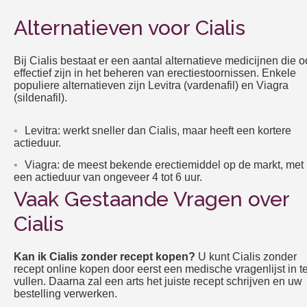
Alternatieven voor Cialis
Bij Cialis bestaat er een aantal alternatieve medicijnen die 
effectief zijn in het beheren van erectiestoornissen. Enkele
populiere alternatieven zijn Levitra (vardenafil) en Viagra
(sildenafil).
Levitra: werkt sneller dan Cialis, maar heeft een kortere
actieduur.
Viagra: de meest bekende erectiemiddel op de markt, met
een actieduur van ongeveer 4 tot 6 uur.
Vaak Gestaande Vragen over
Cialis
Kan ik Cialis zonder recept kopen?
U kunt Cialis zonder
recept online kopen door eerst een medische vragenlijst in t
vullen. Daarna zal een arts het juiste recept schrijven en uw
bestelling verwerken.