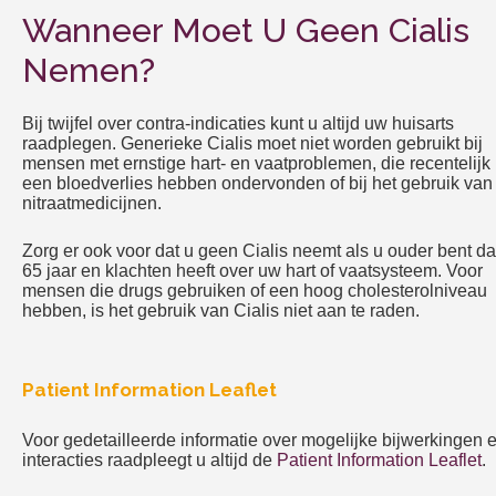
Wanneer Moet U Geen Cialis
Nemen?
Bij twijfel over contra-indicaties kunt u altijd uw huisarts
raadplegen. Generieke Cialis moet niet worden gebruikt bij
mensen met ernstige hart- en vaatproblemen, die recentelijk
een bloedverlies hebben ondervonden of bij het gebruik van
nitraatmedicijnen.
Zorg er ook voor dat u geen Cialis neemt als u ouder bent d
65 jaar en klachten heeft over uw hart of vaatsysteem. Voor
mensen die drugs gebruiken of een hoog cholesterolniveau
hebben, is het gebruik van Cialis niet aan te raden.
Patient Information Leaflet
Voor gedetailleerde informatie over mogelijke bijwerkingen 
interacties raadpleegt u altijd de
Patient Information Leaflet
.