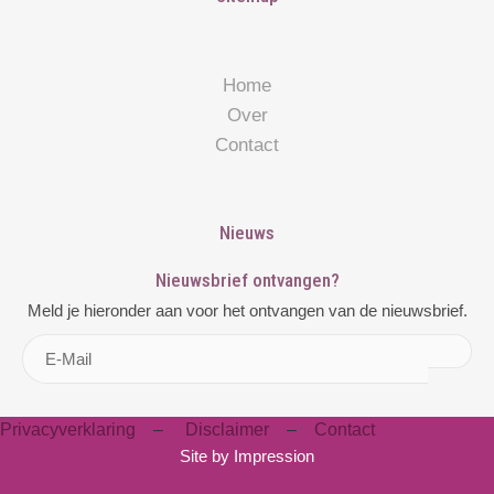
Home
Over
Contact
Nieuws
Nieuwsbrief ontvangen?
Meld je hieronder aan voor het ontvangen van de nieuwsbrief.
Privacyverklaring
–
Disclaimer
–
Contact
Site by
Impression