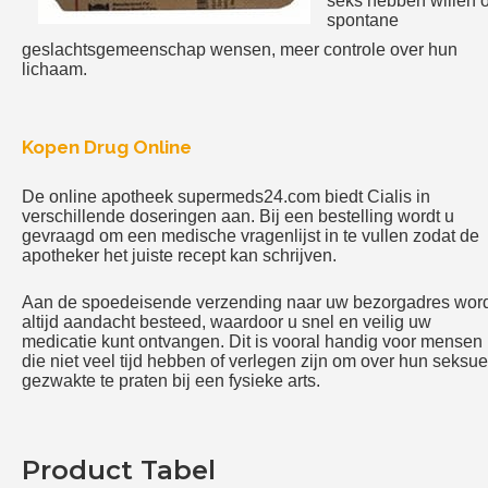
seks hebben willen o
spontane
geslachtsgemeenschap wensen, meer controle over hun
lichaam.
Kopen Drug Online
De online apotheek supermeds24.com biedt Cialis in
verschillende doseringen aan. Bij een bestelling wordt u
gevraagd om een medische vragenlijst in te vullen zodat de
apotheker het juiste recept kan schrijven.
Aan de spoedeisende verzending naar uw bezorgadres wor
altijd aandacht besteed, waardoor u snel en veilig uw
medicatie kunt ontvangen. Dit is vooral handig voor mensen
die niet veel tijd hebben of verlegen zijn om over hun seksue
gezwakte te praten bij een fysieke arts.
Product Tabel