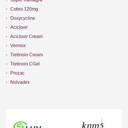
Cobra 120mg
Doxycycline
Aciclovir
Aciclovir Cream
Vermox
Tretinoin Cream
Tretinoin CGel
Prozac
Nolvadex