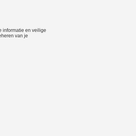
 informatie en veilige
eheren van je