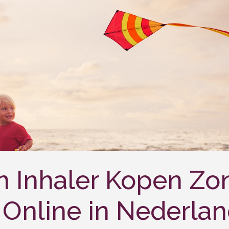
n Inhaler Kopen Zo
Online in Nederla