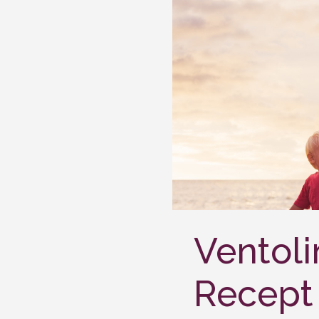
Ventoli
Recept 