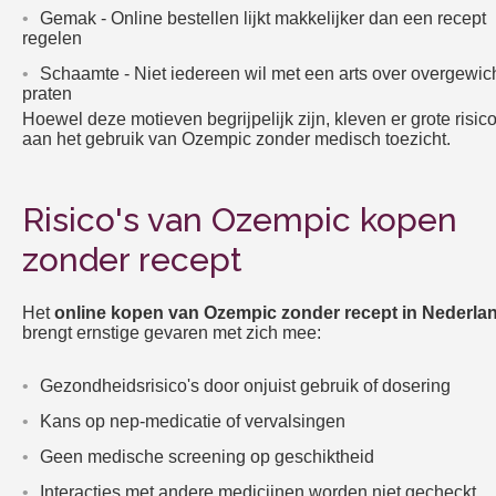
Gemak - Online bestellen lijkt makkelijker dan een recept
regelen
Schaamte - Niet iedereen wil met een arts over overgewic
praten
Hoewel deze motieven begrijpelijk zijn, kleven er grote risico
aan het gebruik van Ozempic zonder medisch toezicht.
Risico's van Ozempic kopen
zonder recept
Het
online kopen van Ozempic zonder recept in Nederla
brengt ernstige gevaren met zich mee:
Gezondheidsrisico's door onjuist gebruik of dosering
Kans op nep-medicatie of vervalsingen
Geen medische screening op geschiktheid
Interacties met andere medicijnen worden niet gecheckt