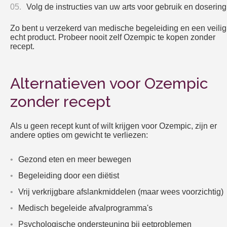
Volg de instructies van uw arts voor gebruik en dosering
Zo bent u verzekerd van medische begeleiding en een veilig
echt product. Probeer nooit zelf Ozempic te kopen zonder
recept.
Alternatieven voor Ozempic
zonder recept
Als u geen recept kunt of wilt krijgen voor Ozempic, zijn er
andere opties om gewicht te verliezen:
Gezond eten en meer bewegen
Begeleiding door een diëtist
Vrij verkrijgbare afslankmiddelen (maar wees voorzichtig)
Medisch begeleide afvalprogramma's
Psychologische ondersteuning bij eetproblemen