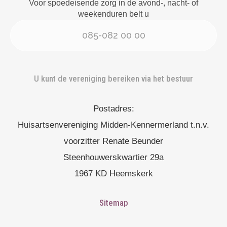
Voor spoedeisende zorg in de avond-, nacht- of
weekenduren belt u
085-082 00 00
U kunt de vereniging bereiken via het bestuur
Postadres:
Huisartsenvereniging Midden-Kennermerland t.n.v.
voorzitter Renate Beunder
Steenhouwerskwartier 29a
1967 KD Heemskerk
Sitemap