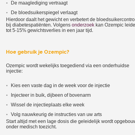
De maaglediging vertraagt
De bloedsuikerspiegel verlaagt
Hierdoor daalt het gewicht en verbetert de bloedsuikercontro
bij diabetespatiënten. Volgens
onderzoek
kan Ozempic leid
tot 5-15% gewichtsverlies in een jaar tijd.
Hoe gebruik je Ozempic?
Ozempic wordt wekelijks toegediend via een onderhuidse
injectie:
Kies een vaste dag in de week voor de injectie
Injecteer in buik, dijbeen of bovenarm
Wissel de injectieplaats elke week
Volg nauwkeurig de instructies van uw arts
Start altijd met een lage dosis die geleidelijk wordt opgebo
onder medisch toezicht.