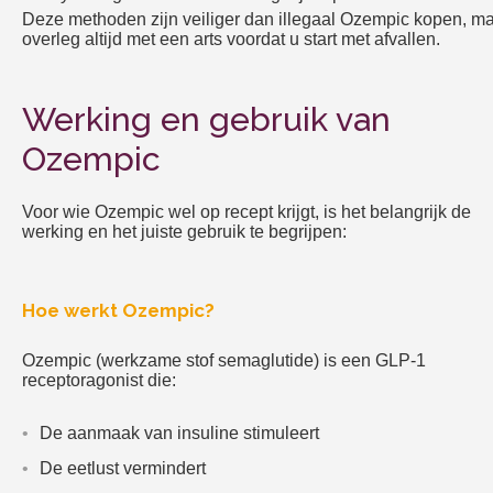
Deze methoden zijn veiliger dan illegaal Ozempic kopen, m
overleg altijd met een arts voordat u start met afvallen.
Werking en gebruik van
Ozempic
Voor wie Ozempic wel op recept krijgt, is het belangrijk de
werking en het juiste gebruik te begrijpen:
Hoe werkt Ozempic?
Ozempic (werkzame stof semaglutide) is een GLP-1
receptoragonist die:
De aanmaak van insuline stimuleert
De eetlust vermindert