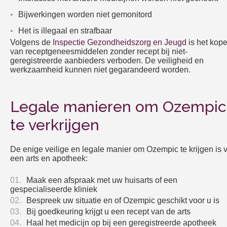
Bijwerkingen worden niet gemonitord
Het is illegaal en strafbaar
Volgens de
Inspectie Gezondheidszorg en Jeugd
is het kop
van receptgeneesmiddelen zonder recept bij niet-
geregistreerde aanbieders verboden. De veiligheid en
werkzaamheid kunnen niet gegarandeerd worden.
Legale manieren om Ozempic
te verkrijgen
De enige veilige en legale manier om Ozempic te krijgen is v
een arts en apotheek:
Maak een afspraak met uw huisarts of een
gespecialiseerde kliniek
Bespreek uw situatie en of Ozempic geschikt voor u is
Bij goedkeuring krijgt u een recept van de arts
Haal het medicijn op bij een geregistreerde apotheek