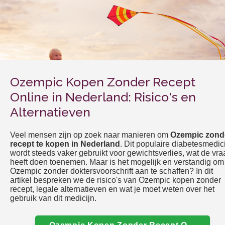
Ozempic Kopen Zonder Recept
Online in Nederland: Risico's en
Alternatieven
Veel mensen zijn op zoek naar manieren om
Ozempic zond
recept te kopen in Nederland
. Dit populaire diabetesmedic
wordt steeds vaker gebruikt voor gewichtsverlies, wat de vra
heeft doen toenemen. Maar is het mogelijk en verstandig om
Ozempic zonder doktersvoorschrift aan te schaffen? In dit
artikel bespreken we de risico's van Ozempic kopen zonder
recept, legale alternatieven en wat je moet weten over het
gebruik van dit medicijn.